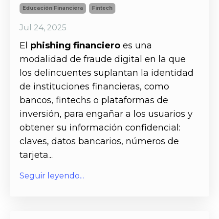
Educación Financiera
Fintech
Jul 24, 2025
El
phishing financiero
es una
modalidad de fraude digital en la que
los delincuentes suplantan la identidad
de instituciones financieras, como
bancos, fintechs o plataformas de
inversión, para engañar a los usuarios y
obtener su información confidencial:
claves, datos bancarios, números de
tarjeta
...
Seguir leyendo...