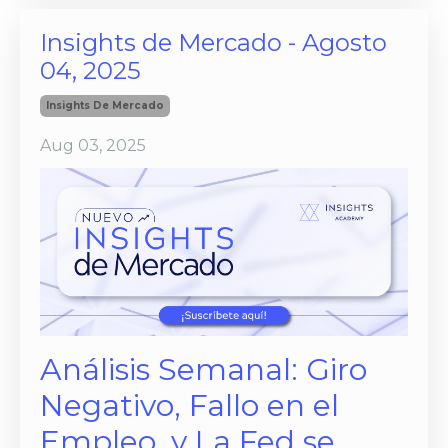
Insights de Mercado - Agosto
04, 2025
Insights De Mercado
Aug 03, 2025
Análisis Semanal: Giro
Negativo, Fallo en el
Empleo, y La Fed se