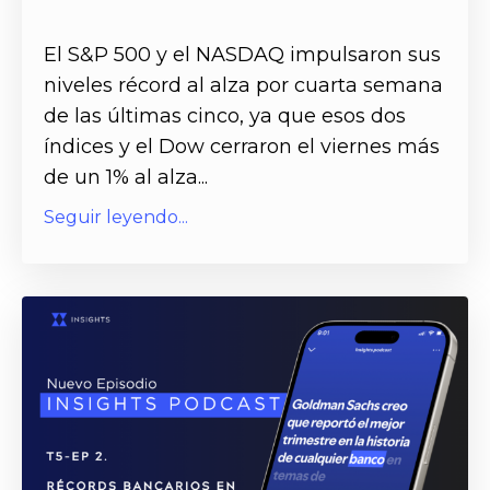
El S&P 500 y el NASDAQ impulsaron sus
niveles récord al alza por cuarta semana
de las últimas cinco, ya que esos dos
índices y el Dow cerraron el viernes más
de un 1% al alza...
Seguir leyendo...