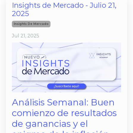
Insights de Mercado - Julio 21,
2025
Insights De Mercado
Jul 21, 2025
Análisis Semanal: Buen
comienzo de resultados
de ganancias y el