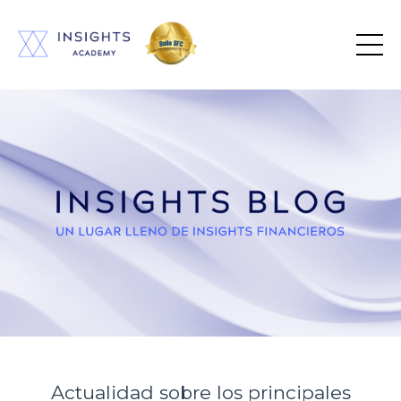
Actualidad sobre los principales