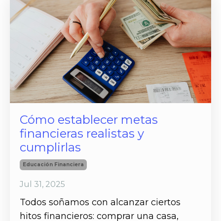
Cómo establecer metas
financieras realistas y
cumplirlas
Educación Financiera
Jul 31, 2025
Todos soñamos con alcanzar ciertos
hitos financieros: comprar una casa,