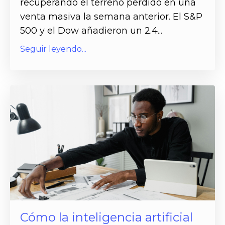
recuperando el terreno perdido en una
venta masiva la semana anterior. El S&P
500 y el Dow añadieron un 2.4...
Seguir leyendo...
Cómo la inteligencia artificial