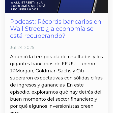
Podcast: Récords bancarios en
Wall Street: ¿la economía se
está recuperando?
Jul 24, 2025
Arrancó la temporada de resultados y los
gigantes bancarios de EE.UU. —como
JPMorgan, Goldman Sachs y Citi—
superaron expectativas con sólidas cifras
de ingresos y ganancias. En este
episodio, exploramos qué hay detrás del
buen momento del sector financiero y
por qué algunos inversionistas creen