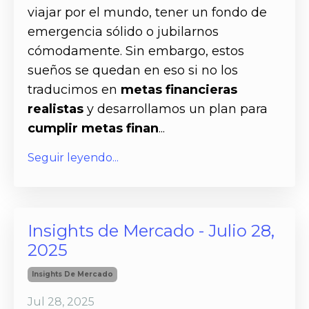
viajar por el mundo, tener un fondo de
emergencia sólido o jubilarnos
cómodamente. Sin embargo, estos
sueños se quedan en eso si no los
traducimos en
metas financieras
realistas
y desarrollamos un plan para
cumplir metas finan
...
Seguir leyendo...
Insights de Mercado - Julio 28,
2025
Insights De Mercado
Jul 28, 2025