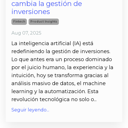
cambia la gestión de
inversiones
Fintech
Product Insights
Aug 07, 2025
La inteligencia artificial (IA) está
redefiniendo la gestión de inversiones.
Lo que antes era un proceso dominado
por el juicio humano, la experiencia y la
intuición, hoy se transforma gracias al
análisis masivo de d
atos, el machine
learning y la automatización. Esta
revolución tecnológica no solo o
...
Seguir leyendo...