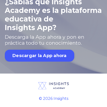
¿Sabías que Insights
Academy es la plataforma
educativa de
Insights App?
Descarga la App ahora y pon en
práctica todo tu conocimiento.
Descargar la App ahora
© 2026 Insights