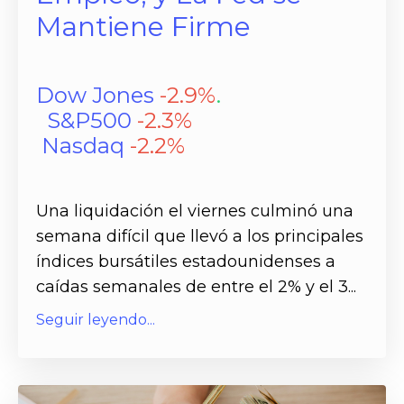
Mantiene Firme
Dow Jones
-2.9%
.
S&P500
-2.3
%
Nasdaq
-2.2
%
Una liquidación el viernes culminó una
semana difícil que llevó a los principales
índices bursátiles estadounidenses a
caídas semanales de entre el 2% y el 3...
Seguir leyendo...