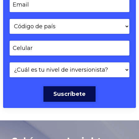
Suscríbete