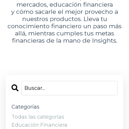
mercados, educación financiera
y cómo sacarle el mejor provecho a
nuestros productos. Lleva tu
conocimiento financiero un paso más
allá, mientras cumples tus metas
financieras de la mano de Insights.
Categorías
Todas las categorías
Educación Financiera