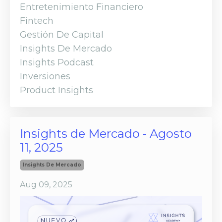
Entretenimiento Financiero
Fintech
Gestión De Capital
Insights De Mercado
Insights Podcast
Inversiones
Product Insights
Insights de Mercado - Agosto
11, 2025
Insights De Mercado
Aug 09, 2025