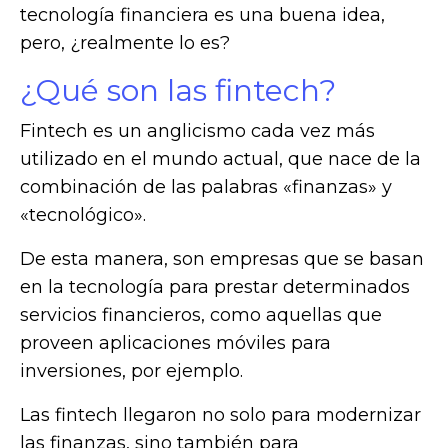
tecnología financiera es una buena idea,
pero, ¿realmente lo es?
¿Qué son las fintech?
Fintech es un anglicismo cada vez más
utilizado en el mundo actual, que nace de la
combinación de las palabras «finanzas» y
«tecnológico».
De esta manera, son empresas que se basan
en la tecnología para prestar determinados
servicios financieros, como aquellas que
proveen aplicaciones móviles para
inversiones, por ejemplo.
Las fintech llegaron no solo para modernizar
las finanzas, sino también para