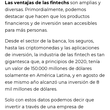
Las ventajas de las fintechs
son amplias y
diversas. Primordialmente, podemos
destacar que hacen que los productos
financieros y de inversión sean accesibles
para más personas.
Desde el sector de la banca, los seguros,
hasta las criptomonedas y las aplicaciones
de inversión, la industria de las fintech es tan
gigantesca que, a principios de 2020, tenía
un valor de 150.000 millones de dólares
solamente en América Latina, y en agosto de
ese mismo año alcanzó una inversión de 8
mil millones de dólares.
Solo con estos datos podemos decir que
invertir a través de una empresa de