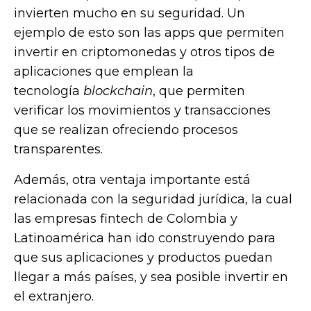
invierten mucho en su seguridad. Un
ejemplo de esto son las apps que permiten
invertir en criptomonedas y otros tipos de
aplicaciones que emplean la
tecnología
blockchain
, que permiten
verificar los movimientos y transacciones
que se realizan ofreciendo procesos
transparentes.
Además, otra ventaja importante está
relacionada con la seguridad jurídica, la cual
las empresas fintech de Colombia y
Latinoamérica han ido construyendo para
que sus aplicaciones y productos puedan
llegar a más países, y sea posible invertir en
el extranjero.