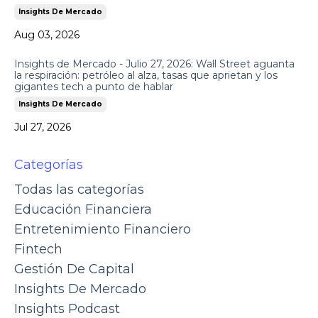
Insights De Mercado
Aug 03, 2026
Insights de Mercado - Julio 27, 2026: Wall Street aguanta
la respiración: petróleo al alza, tasas que aprietan y los
gigantes tech a punto de hablar
Insights De Mercado
Jul 27, 2026
Categorías
Todas las categorías
Educación Financiera
Entretenimiento Financiero
Fintech
Gestión De Capital
Insights De Mercado
Insights Podcast