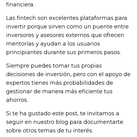
financiera.
Las fintech son excelentes plataformas para
invertir porque sirven como un puente entre
inversores y asesores externos que ofrecen
mentorías y ayudan a los usuarios
principiantes durante sus primeros pasos.
Siempre puedes tomar tus propias
decisiones de inversión, pero con el apoyo de
expertos tienes más probabilidades de
gestionar de manera más eficiente tus
ahorros.
Si te ha gustado este post, te invitamos a
seguir en nuestro blog para documentarte
sobre otros temas de tu interés.