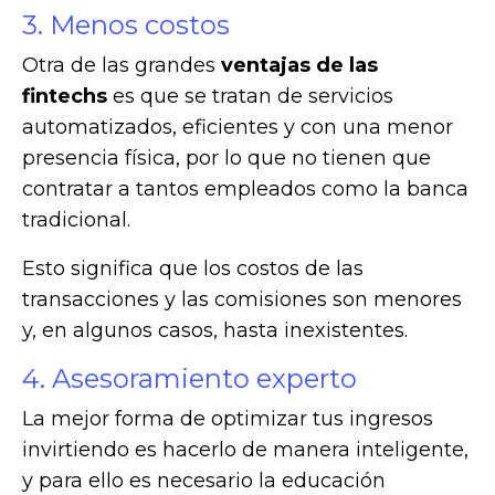
3. Menos costos
Otra de las grandes
ventajas de las
fintechs
es que se tratan de servicios
automatizados, eficientes y con una menor
presencia física, por lo que no tienen que
contratar a tantos empleados como la banca
tradicional.
Esto significa que los costos de las
transacciones y las comisiones son menores
y, en algunos casos, hasta inexistentes.
4. Asesoramiento experto
La mejor forma de optimizar tus ingresos
invirtiendo es hacerlo de manera inteligente,
y para ello es necesario la educación