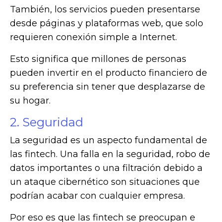
También, los servicios pueden presentarse
desde páginas y plataformas web, que solo
requieren conexión simple a Internet.
Esto significa que millones de personas
pueden invertir en el producto financiero de
su preferencia sin tener que desplazarse de
su hogar.
2. Seguridad
La seguridad es un aspecto fundamental de
las fintech. Una falla en la seguridad, robo de
datos importantes o una filtración debido a
un ataque cibernético son situaciones que
podrían acabar con cualquier empresa.
Por eso es que las fintech se preocupan e