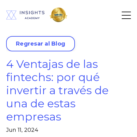
Regresar al Blog
4 Ventajas de las
fintechs: por qué
invertir a través de
una de estas
empresas
Jun 11, 2024