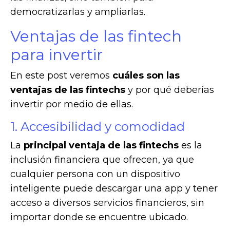
democratizarlas y ampliarlas.
Ventajas de las fintech
para invertir
En este post veremos
cuáles son las
ventajas de las fintechs
y por qué deberías
invertir por medio de ellas.
1. Accesibilidad y comodidad
La
principal ventaja de las fintechs
es la
inclusión financiera que ofrecen, ya que
cualquier persona con un dispositivo
inteligente puede descargar una app y tener
acceso a diversos servicios financieros, sin
importar donde se encuentre ubicado.