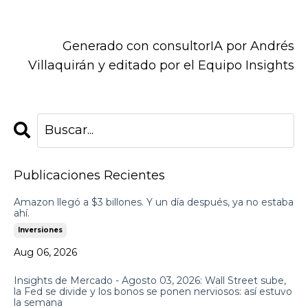
Generado con consultorIA por
Andrés
Villaquirán
y editado por el Equipo Insights
Publicaciones Recientes
Amazon llegó a $3 billones. Y un día después, ya no estaba
ahí.
Inversiones
Aug 06, 2026
Insights de Mercado - Agosto 03, 2026: Wall Street sube,
la Fed se divide y los bonos se ponen nerviosos: así estuvo
la semana