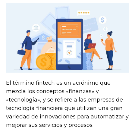
El término fintech es un acrónimo que
mezcla los conceptos «finanzas» y
«tecnología», y se refiere a las empresas de
tecnología financiera que utilizan una gran
variedad de innovaciones para automatizar y
mejorar sus servicios y procesos.