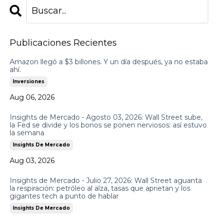
Publicaciones Recientes
Amazon llegó a $3 billones. Y un día después, ya no estaba
ahí.
Inversiones
Aug 06, 2026
Insights de Mercado - Agosto 03, 2026: Wall Street sube,
la Fed se divide y los bonos se ponen nerviosos: así estuvo
la semana
Insights De Mercado
Aug 03, 2026
Insights de Mercado - Julio 27, 2026: Wall Street aguanta
la respiración: petróleo al alza, tasas que aprietan y los
gigantes tech a punto de hablar
Insights De Mercado