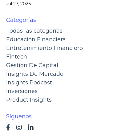
Jul 27, 2026
Categorías
Todas las categorías
Educación Financiera
Entretenimiento Financiero
Fintech
Gestión De Capital
Insights De Mercado
Insights Podcast
Inversiones
Product Insights
Síguenos