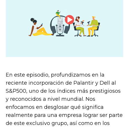
En este episodio, profundizamos en la
reciente incorporación de Palantir y Dell al
S&P500, uno de los índices más prestigiosos
y reconocidos a nivel mundial. Nos
enfocamos en desglosar qué significa
realmente para una empresa lograr ser parte
de este exclusivo grupo, así como en los