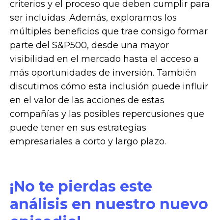
criterios y el proceso que deben cumplir para
ser incluidas. Además, exploramos los
múltiples beneficios que trae consigo formar
parte del S&P500, desde una mayor
visibilidad en el mercado hasta el acceso a
más oportunidades de inversión. También
discutimos cómo esta inclusión puede influir
en el valor de las acciones de estas
compañías y las posibles repercusiones que
puede tener en sus estrategias
empresariales a corto y largo plazo.
¡No te pierdas este
análisis en nuestro nuevo