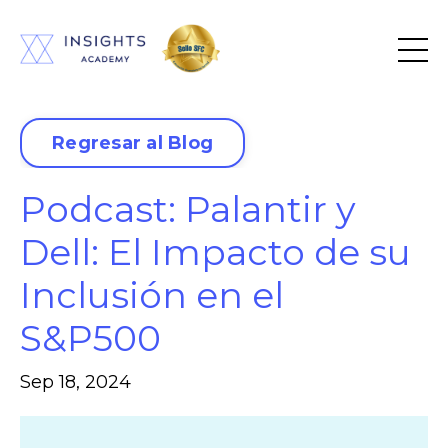
Regresar al Blog
Podcast: Palantir y
Dell: El Impacto de su
Inclusión en el
S&P500
Sep 18, 2024