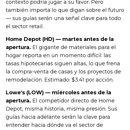
contexto podría jugar a su favor. Pero
también importa lo que digan sobre el futuro
— sus guías serán una señal clave para todo
el sector retail.
Home Depot (HD) — martes antes de la
apertura.
El gigante de materiales para el
hogar reporta en un momento difícil: las
tasas hipotecarias siguen altas, lo que frena
la compra-venta de casas y los proyectos de
remodelación. Estimado: $3.41 por acción.
Lowe's (LOW) — miércoles antes de la
apertura.
El competidor directo de Home
Depot, misma historia, misma presión. Sus
guías hacia adelante serán la clave para
entender hacia dónde va el sector de