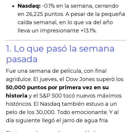
Nasdaq:
-0.1% en la semana, cerrando
en 26,225 puntos. A pesar de la pequeña
caída semanal, en lo que va del año
lleva un impresionante +13.1%.
1. Lo que pasó la semana
pasada
Fue una semana de película, con final
agridulce. El jueves, el Dow Jones superó los
50,000 puntos por primera vez en su
historia
y el S&P 500 tocó nuevos máximos
históricos. El Nasdaq también estuvo a un
pelo de los 30,000. Todo emocionante. Y al
día siguiente llegó el jarro de agua fría.