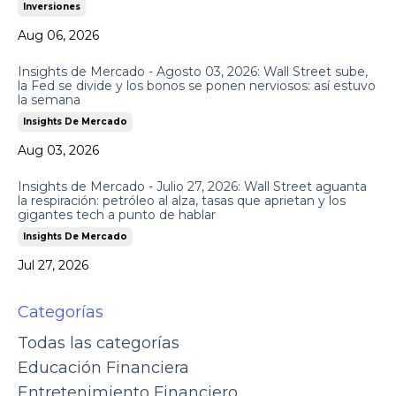
Inversiones
Aug 06, 2026
Insights de Mercado - Agosto 03, 2026: Wall Street sube,
la Fed se divide y los bonos se ponen nerviosos: así estuvo
la semana
Insights De Mercado
Aug 03, 2026
Insights de Mercado - Julio 27, 2026: Wall Street aguanta
la respiración: petróleo al alza, tasas que aprietan y los
gigantes tech a punto de hablar
Insights De Mercado
Jul 27, 2026
Categorías
Todas las categorías
Educación Financiera
Entretenimiento Financiero