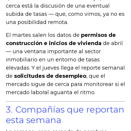
cerca está la discusión de una eventual
subida de tasas — que, como vimos, ya no es
una posibilidad remota.
El martes salen los datos de
permisos de
construcción e inicios de vivienda
de abril
— una ventana importante al sector
inmobiliario en un entorno de tasas
elevadas. Y el jueves llega el reporte semanal
de
solicitudes de desempleo
, que el
mercado sigue de cerca para monitorear si el
mercado laboral aguanta el ritmo.
3. Compañías que reportan
esta semana