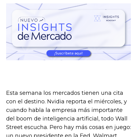
Esta semana los mercados tienen una cita
con el destino. Nvidia reporta el miércoles, y
cuando habla la empresa más importante
del boom de inteligencia artificial, todo Wall
Street escucha. Pero hay más cosas en juego:
un nuevo presidente en la Fed, Walmart