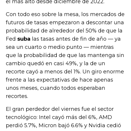
el más alto desde diciembre de 2022.
Con todo eso sobre la mesa, los mercados de
futuros de tasas empezaron a descontar una
probabilidad de alrededor del 50% de que la
Fed
suba
las tasas antes de fin de año — ya
sea un cuarto o medio punto — mientras
que la probabilidad de que las mantenga sin
cambio quedó en casi 49%, y la de un
recorte cayó a menos del 1%. Un giro enorme
frente a las expectativas de hace apenas
unos meses, cuando todos esperaban
recortes.
El gran perdedor del viernes fue el sector
tecnológico: Intel cayó más del 6%, AMD
perdió 5.7%, Micron bajó 6.6% y Nvidia cedió