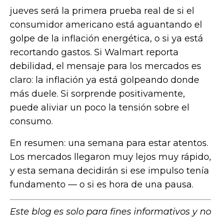
jueves será la primera prueba real de si el
consumidor americano está aguantando el
golpe de la inflación energética, o si ya está
recortando gastos. Si Walmart reporta
debilidad, el mensaje para los mercados es
claro: la inflación ya está golpeando donde
más duele. Si sorprende positivamente,
puede aliviar un poco la tensión sobre el
consumo.
En resumen: una semana para estar atentos.
Los mercados llegaron muy lejos muy rápido,
y esta semana decidirán si ese impulso tenía
fundamento — o si es hora de una pausa.
Este blog es solo para fines informativos y no