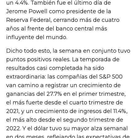
un 4.4%. También fue el último día de
Jerome Powell como presidente de la
Reserva Federal, cerrando más de cuatro
años al frente del banco central más
influyente del mundo.
Dicho todo esto, la semana en conjunto tuvo
puntos positivos reales. La temporada de
resultados casi completada ha sido
extraordinaria: las compañías del S&P 500
van camino a registrar un crecimiento de
ganancias del 27.7% en el primer trimestre,
el más fuerte desde el cuarto trimestre de
2021, y un crecimiento de ingresos del 11.4%,
el más alto desde el segundo trimestre de
2022. Y el dólar tuvo su mayor alza semanal
en dos meses, reflejando las expectativas de