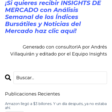
¡Si quieres recibir INSIGHTS DE
MERCADO con Análisis
Semanal de los Índices
Bursátiles y Noticias del
Mercado haz clic aquí!
Generado con consultorIA por
Andrés
Villaquirán
y editado por el Equipo Insights
Publicaciones Recientes
Amazon llegó a $3 billones. Y un día después, ya no estaba
ahí.