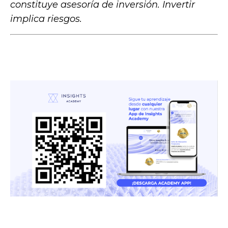
constituye asesoría de inversión. Invertir
implica riesgos.