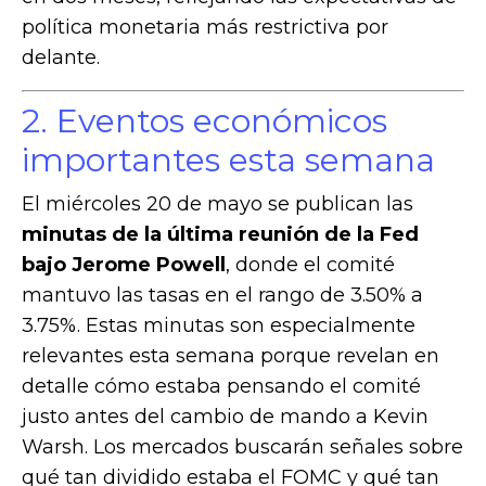
política monetaria más restrictiva por
delante.
2. Eventos económicos
importantes esta semana
El miércoles 20 de mayo se publican las
minutas de la última reunión de la Fed
bajo Jerome Powell
, donde el comité
mantuvo las tasas en el rango de 3.50% a
3.75%. Estas minutas son especialmente
relevantes esta semana porque revelan en
detalle cómo estaba pensando el comité
justo antes del cambio de mando a Kevin
Warsh. Los mercados buscarán señales sobre
qué tan dividido estaba el FOMC y qué tan