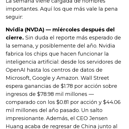
La semana viene cargada de nombres
importantes. Aquí los que más vale la pena
seguir:
Nvidia (NVDA) — miércoles después del
cierre.
Sin duda el reporte más esperado de
la semana, y posiblemente del año. Nvidia
fabrica los chips que hacen funcionar la
inteligencia artificial: desde los servidores de
OpenAI hasta los centros de datos de
Microsoft, Google y Amazon. Wall Street
espera ganancias de $1.78 por acción sobre
ingresos de $78.98 mil millones —
comparado con los $0.81 por acción y $44.06
mil millones del año pasado. Un salto
impresionante. Además, el CEO Jensen
Huang acaba de regresar de China junto al