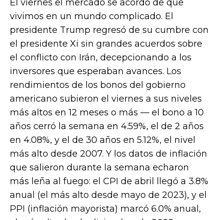
El viernes el mercado se acordó de que
vivimos en un mundo complicado. El
presidente Trump regresó de su cumbre con
el presidente Xi sin grandes acuerdos sobre
el conflicto con Irán, decepcionando a los
inversores que esperaban avances. Los
rendimientos de los bonos del gobierno
americano subieron el viernes a sus niveles
más altos en 12 meses o más — el bono a 10
años cerró la semana en 4.59%, el de 2 años
en 4.08%, y el de 30 años en 5.12%, el nivel
más alto desde 2007. Y los datos de inflación
que salieron durante la semana echaron
más leña al fuego: el CPI de abril llegó a 3.8%
anual (el más alto desde mayo de 2023), y el
PPI (inflación mayorista) marcó 6.0% anual,