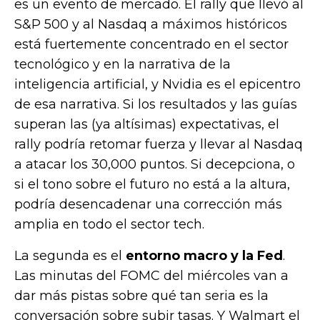
es un evento de mercado. El rally que llevó al
S&P 500 y al Nasdaq a máximos históricos
está fuertemente concentrado en el sector
tecnológico y en la narrativa de la
inteligencia artificial, y Nvidia es el epicentro
de esa narrativa. Si los resultados y las guías
superan las (ya altísimas) expectativas, el
rally podría retomar fuerza y llevar al Nasdaq
a atacar los 30,000 puntos. Si decepciona, o
si el tono sobre el futuro no está a la altura,
podría desencadenar una corrección más
amplia en todo el sector tech.
La segunda es el
entorno macro y la Fed
.
Las minutas del FOMC del miércoles van a
dar más pistas sobre qué tan seria es la
conversación sobre subir tasas. Y Walmart el