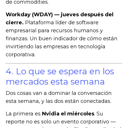
de commodities.
Workday (WDAY) — jueves después del
cierre.
Plataforma líder de software
empresarial para recursos humanos y
finanzas. Un buen indicador de cómo están
invirtiendo las empresas en tecnología
corporativa.
4. Lo que se espera en los
mercados esta semana
Dos cosas van a dominar la conversación
esta semana, y las dos están conectadas.
La primera es
Nvidia el miércoles
. Su
reporte no es solo un evento corporativo —