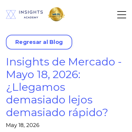
Regresar al Blog
Insights de Mercado -
Mayo 18, 2026:
¿Llegamos
demasiado lejos
demasiado rápido?
May 18, 2026