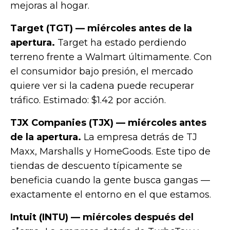
mejoras al hogar.
Target (TGT) — miércoles antes de la
apertura.
Target ha estado perdiendo
terreno frente a Walmart últimamente. Con
el consumidor bajo presión, el mercado
quiere ver si la cadena puede recuperar
tráfico. Estimado: $1.42 por acción.
TJX Companies (TJX) — miércoles antes
de la apertura.
La empresa detrás de TJ
Maxx, Marshalls y HomeGoods. Este tipo de
tiendas de descuento típicamente se
beneficia cuando la gente busca gangas —
exactamente el entorno en el que estamos.
Intuit (INTU) — miércoles después del