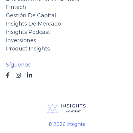
Fintech
Gestión De Capital
Insights De Mercado
Insights Podcast
Inversiones
Product Insights
Síguenos
© 2026 Insights