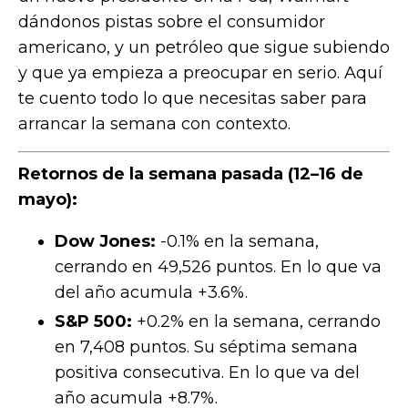
dándonos pistas sobre el consumidor
americano, y un petróleo que sigue subiendo
y que ya empieza a preocupar en serio. Aquí
te cuento todo lo que necesitas saber para
arrancar la semana con contexto.
Retornos de la semana pasada (12–16 de
mayo):
Dow Jones:
-0.1% en la semana,
cerrando en 49,526 puntos. En lo que va
del año acumula +3.6%.
S&P 500:
+0.2% en la semana, cerrando
en 7,408 puntos. Su séptima semana
positiva consecutiva. En lo que va del
año acumula +8.7%.