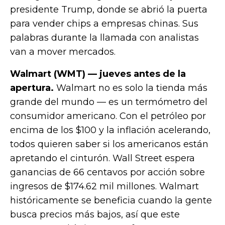
presidente Trump, donde se abrió la puerta
para vender chips a empresas chinas. Sus
palabras durante la llamada con analistas
van a mover mercados.
Walmart (WMT) — jueves antes de la
apertura.
Walmart no es solo la tienda más
grande del mundo — es un termómetro del
consumidor americano. Con el petróleo por
encima de los $100 y la inflación acelerando,
todos quieren saber si los americanos están
apretando el cinturón. Wall Street espera
ganancias de 66 centavos por acción sobre
ingresos de $174.62 mil millones. Walmart
históricamente se beneficia cuando la gente
busca precios más bajos, así que este