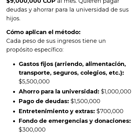
$9,000,000 COP
al mes. Quieren pagar
deudas y ahorrar para la universidad de sus
hijos.
Cómo aplican el método:
Cada peso de sus ingresos tiene un
propósito específico:
Gastos fijos (arriendo, alimentación,
transporte, seguros, colegios, etc.):
$5,500,000
Ahorro para la universidad:
$1,000,000
Pago de deudas:
$1,500,000
Entretenimiento y extras:
$700,000
Fondo de emergencias y donaciones:
$300,000