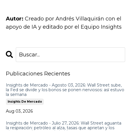
Autor:
Creado por
Andrés Villaquirán
con el
apoyo de IA y editado por el Equipo Insights
Publicaciones Recientes
Insights de Mercado - Agosto 03, 2026: Wall Street sube,
la Fed se divide y los bonos se ponen nerviosos: así estuvo
la semana
Insights De Mercado
Aug 03, 2026
Insights de Mercado - Julio 27, 2026: Wall Street aguanta
la respiración: petróleo al alza, tasas que aprietan y los