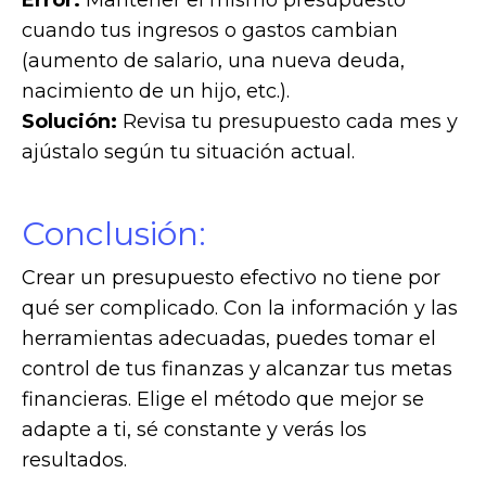
Error:
Mantener el mismo presupuesto
cuando tus ingresos o gastos cambian
(aumento de salario, una nueva deuda,
nacimiento de un hijo, etc.).
Solución:
Revisa tu presupuesto cada mes y
ajústalo según tu situación actual.
Conclusión:
Crear un presupuesto efectivo no tiene por
qué ser complicado. Con la información y las
herramientas adecuadas, puedes tomar el
control de tus finanzas y alcanzar tus metas
financieras. Elige el método que mejor se
adapte a ti, sé constante y verás los
resultados.