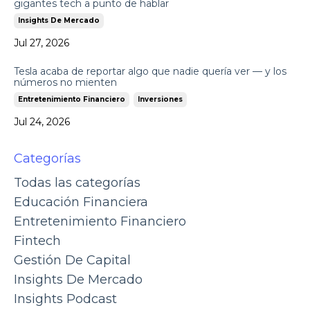
gigantes tech a punto de hablar
Insights De Mercado
Jul 27, 2026
Tesla acaba de reportar algo que nadie quería ver — y los
números no mienten
Entretenimiento Financiero
Inversiones
Jul 24, 2026
Categorías
Todas las categorías
Educación Financiera
Entretenimiento Financiero
Fintech
Gestión De Capital
Insights De Mercado
Insights Podcast