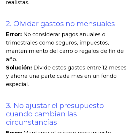
realistas.
2. Olvidar gastos no mensuales
Error:
No considerar pagos anuales o
trimestrales como seguros, impuestos,
mantenimiento del carro o regalos de fin de
año.
Solución:
Divide estos gastos entre 12 meses
y ahorra una parte cada mes en un fondo
especial.
3. No ajustar el presupuesto
cuando cambian las
circunstancias