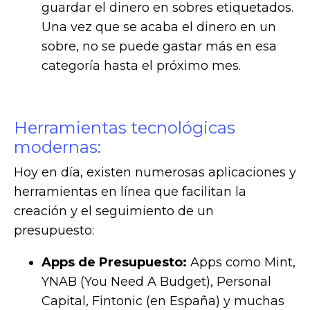
guardar el dinero en sobres etiquetados.
Una vez que se acaba el dinero en un
sobre, no se puede gastar más en esa
categoría hasta el próximo mes.
Herramientas tecnológicas
modernas:
Hoy en día, existen numerosas aplicaciones y
herramientas en línea que facilitan la
creación y el seguimiento de un
presupuesto:
Apps de Presupuesto:
Apps como Mint,
YNAB (You Need A Budget), Personal
Capital, Fintonic (en España) y muchas