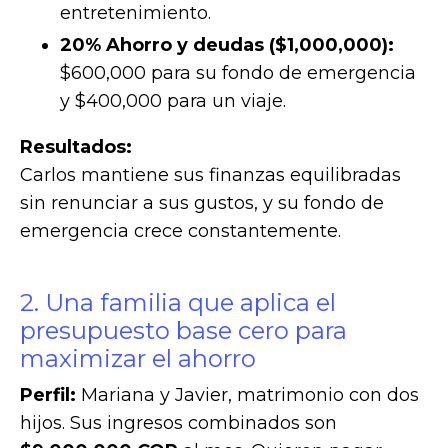
entretenimiento.
20% Ahorro y deudas ($1,000,000):
$600,000 para su fondo de emergencia
y $400,000 para un viaje.
Resultados:
Carlos mantiene sus finanzas equilibradas
sin renunciar a sus gustos, y su fondo de
emergencia crece constantemente.
2. Una familia que aplica el
presupuesto base cero para
maximizar el ahorro
Perfil:
Mariana y Javier, matrimonio con dos
hijos. Sus ingresos combinados son