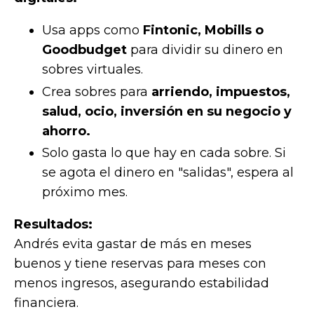
Usa apps como
Fintonic, Mobills o
Goodbudget
para dividir su dinero en
sobres virtuales.
Crea sobres para
arriendo, impuestos,
salud, ocio, inversión en su negocio y
ahorro.
Solo gasta lo que hay en cada sobre. Si
se agota el dinero en "salidas", espera al
próximo mes.
Resultados:
Andrés evita gastar de más en meses
buenos y tiene reservas para meses con
menos ingresos, asegurando estabilidad
financiera.