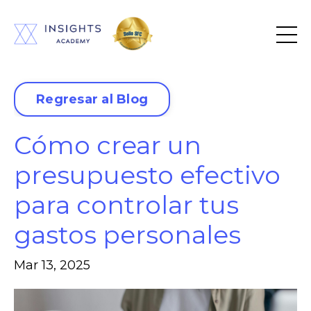
Regresar al Blog
Cómo crear un
presupuesto efectivo
para controlar tus
gastos personales
Mar 13, 2025