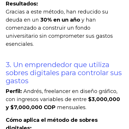
Resultados:
Gracias a este método, han reducido su
deuda en un
30% en un año
y han
comenzado a construir un fondo
universitario sin comprometer sus gastos
esenciales.
3. Un emprendedor que utiliza
sobres digitales para controlar sus
gastos
Perfil:
Andrés, freelancer en diseño gráfico,
con ingresos variables de entre
$3,000,000
y $7,000,000 COP
mensuales.
Cómo aplica el método de sobres
digitales: