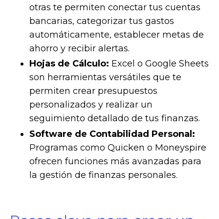
otras te permiten conectar tus cuentas
bancarias, categorizar tus gastos
automáticamente, establecer metas de
ahorro y recibir alertas.
Hojas de Cálculo:
Excel o Google Sheets
son herramientas versátiles que te
permiten crear presupuestos
personalizados y realizar un
seguimiento detallado de tus finanzas.
Software de Contabilidad Personal:
Programas como Quicken o Moneyspire
ofrecen funciones más avanzadas para
la gestión de finanzas personales.