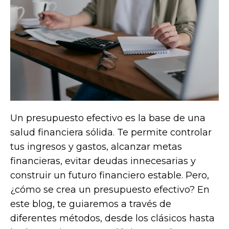
Un presupuesto efectivo es la base de una
salud financiera sólida. Te permite controlar
tus ingresos y gastos, alcanzar metas
financieras, evitar deudas innecesarias y
construir un futuro financiero estable. Pero,
¿cómo se crea un presupuesto efectivo? En
este blog, te guiaremos a través de
diferentes métodos, desde los clásicos hasta