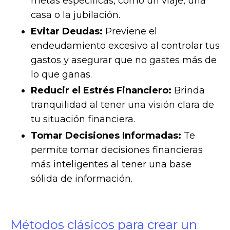
metas específicas, como un viaje, una
casa o la jubilación.
Evitar Deudas:
Previene el
endeudamiento excesivo al controlar tus
gastos y asegurar que no gastes más de
lo que ganas.
Reducir el Estrés Financiero:
Brinda
tranquilidad al tener una visión clara de
tu situación financiera.
Tomar Decisiones Informadas:
Te
permite tomar decisiones financieras
más inteligentes al tener una base
sólida de información.
Métodos clásicos para crear un