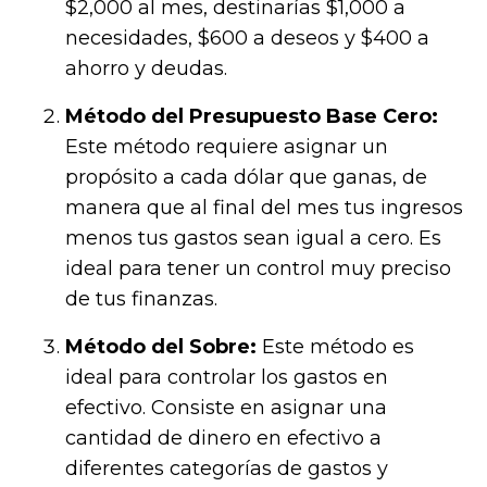
$2,000 al mes, destinarías $1,000 a
necesidades, $600 a deseos y $400 a
ahorro y deudas.
Método del Presupuesto Base Cero:
Este método requiere asignar un
propósito a cada dólar que ganas, de
manera que al final del mes tus ingresos
menos tus gastos sean igual a cero. Es
ideal para tener un control muy preciso
de tus finanzas.
Método del Sobre:
Este método es
ideal para controlar los gastos en
efectivo. Consiste en asignar una
cantidad de dinero en efectivo a
diferentes categorías de gastos y