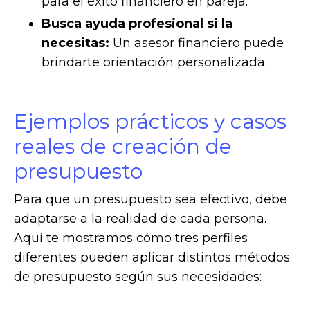
para el éxito financiero en pareja.
Busca ayuda profesional si la
necesitas:
Un asesor financiero puede
brindarte orientación personalizada.
Ejemplos prácticos y casos
reales de creación de
presupuesto
Para que un presupuesto sea efectivo, debe
adaptarse a la realidad de cada persona.
Aquí te mostramos cómo tres perfiles
diferentes pueden aplicar distintos métodos
de presupuesto según sus necesidades: