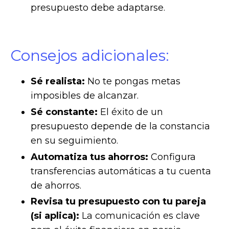
presupuesto debe adaptarse.
Consejos adicionales:
Sé realista:
No te pongas metas
imposibles de alcanzar.
Sé constante:
El éxito de un
presupuesto depende de la constancia
en su seguimiento.
Automatiza tus ahorros:
Configura
transferencias automáticas a tu cuenta
de ahorros.
Revisa tu presupuesto con tu pareja
(si aplica):
La comunicación es clave