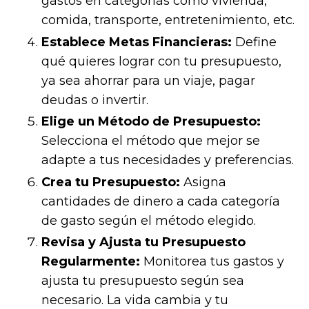
gastos en categorías como vivienda,
comida, transporte, entretenimiento, etc.
Establece Metas Financieras:
Define
qué quieres lograr con tu presupuesto,
ya sea ahorrar para un viaje, pagar
deudas o invertir.
Elige un Método de Presupuesto:
Selecciona el método que mejor se
adapte a tus necesidades y preferencias.
Crea tu Presupuesto:
Asigna
cantidades de dinero a cada categoría
de gasto según el método elegido.
Revisa y Ajusta tu Presupuesto
Regularmente:
Monitorea tus gastos y
ajusta tu presupuesto según sea
necesario. La vida cambia y tu