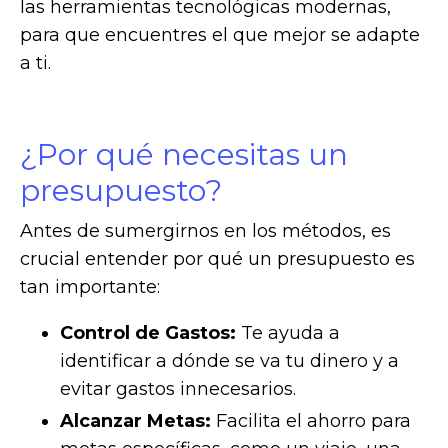
las herramientas tecnológicas modernas,
para que encuentres el que mejor se adapte
a ti.
¿Por qué necesitas un
presupuesto?
Antes de sumergirnos en los métodos, es
crucial entender por qué un presupuesto es
tan importante:
Control de Gastos:
Te ayuda a
identificar a dónde se va tu dinero y a
evitar gastos innecesarios.
Alcanzar Metas:
Facilita el ahorro para