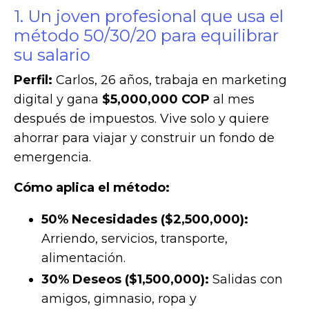
1. Un joven profesional que usa el
método 50/30/20 para equilibrar
su salario
Perfil:
Carlos, 26 años, trabaja en marketing
digital y gana
$5,000,000 COP
al mes
después de impuestos. Vive solo y quiere
ahorrar para viajar y construir un fondo de
emergencia.
Cómo aplica el método:
50% Necesidades ($2,500,000):
Arriendo, servicios, transporte,
alimentación.
30% Deseos ($1,500,000):
Salidas con
amigos, gimnasio, ropa y