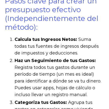
Pasos clave para crear un
presupuesto efectivo
(Independientemente del
método):
Calcula tus Ingresos Netos:
Suma
todas tus fuentes de ingresos después
de impuestos y deducciones.
Haz un Seguimiento de tus Gastos:
Registra todos tus gastos durante un
período de tiempo (un mes es ideal)
para identificar a dónde se va tu dinero.
Puedes usar apps, hojas de cálculo o
incluso llevar un registro manual.
Categoriza tus Gastos:
Agrupa tus