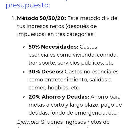
presupuesto:
Método 50/30/20:
Este método divide
tus ingresos netos (después de
impuestos) en tres categorías:
50% Necesidades:
Gastos
esenciales como vivienda, comida,
transporte, servicios públicos, etc.
30% Deseos:
Gastos no esenciales
como entretenimiento, salidas a
comer, hobbies, etc.
20% Ahorro y Deudas:
Ahorro para
metas a corto y largo plazo, pago de
deudas, fondo de emergencia, etc.
Ejemplo:
Si tienes ingresos netos de