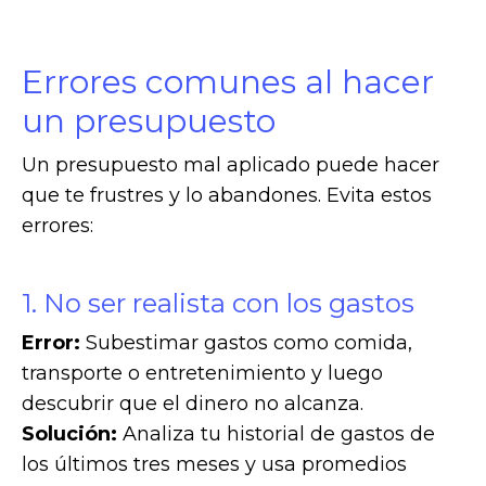
Errores comunes al hacer
un presupuesto
Un presupuesto mal aplicado puede hacer
que te frustres y lo abandones. Evita estos
errores:
1. No ser realista con los gastos
Error:
Subestimar gastos como comida,
transporte o entretenimiento y luego
descubrir que el dinero no alcanza.
Solución:
Analiza tu historial de gastos de
los últimos tres meses y usa promedios