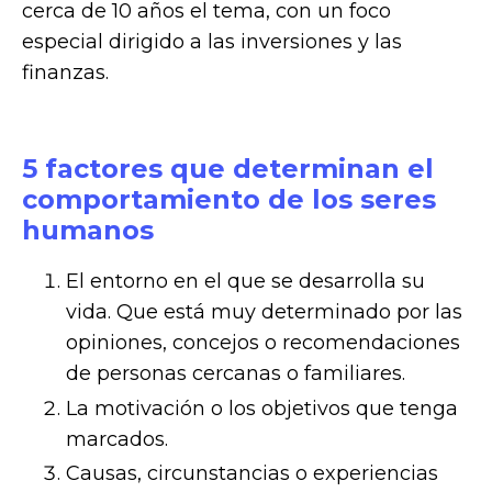
cerca de 10 años el tema, con un foco
especial dirigido a las inversiones y las
finanzas.
5 factores que determinan el
comportamiento de los seres
humanos
El entorno en el que se desarrolla su
vida. Que está muy determinado por las
opiniones, concejos o recomendaciones
de personas cercanas o familiares.
La motivación o los objetivos que tenga
marcados.
Causas, circunstancias o experiencias