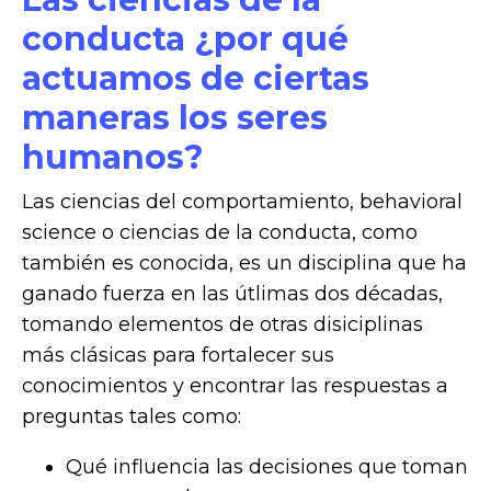
conducta ¿por qué
actuamos de ciertas
maneras los seres
humanos?
Las ciencias del comportamiento, behavioral
science o ciencias de la conducta, como
también es conocida, es un disciplina que ha
ganado fuerza en las útlimas dos décadas,
tomando elementos de otras disiciplinas
más clásicas para fortalecer sus
conocimientos y encontrar las respuestas a
preguntas tales como:
Qué influencia las decisiones que toman