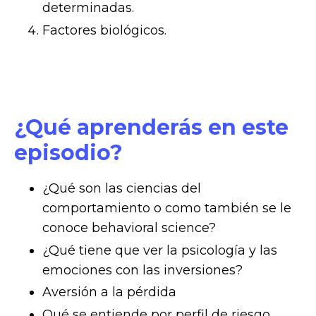
determinadas.
Factores biológicos.
¿Qué aprenderás en este
episodio?
¿Qué son las ciencias del
comportamiento o como también se le
conoce behavioral science?
¿Qué tiene que ver la psicología y las
emociones con las inversiones?
Aversión a la pérdida
Qué se entiende por perfil de riesgo