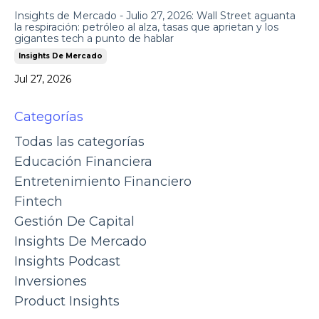
Insights de Mercado - Julio 27, 2026: Wall Street aguanta
la respiración: petróleo al alza, tasas que aprietan y los
gigantes tech a punto de hablar
Insights De Mercado
Jul 27, 2026
Categorías
Todas las categorías
Educación Financiera
Entretenimiento Financiero
Fintech
Gestión De Capital
Insights De Mercado
Insights Podcast
Inversiones
Product Insights