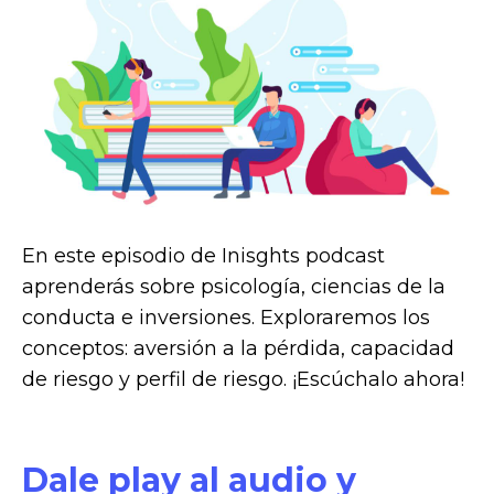
En este episodio de Inisghts podcast
aprenderás sobre psicología, ciencias de la
conducta e inversiones. Exploraremos los
conceptos: aversión a la pérdida, capacidad
de riesgo y perfil de riesgo. ¡Escúchalo ahora!
Dale play al audio y