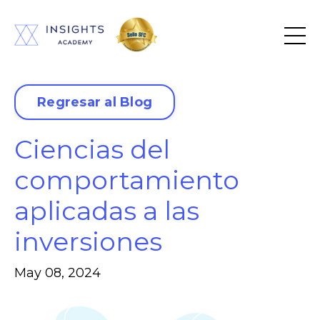
Regresar al Blog
Ciencias del
comportamiento
aplicadas a las
inversiones
May 08, 2024