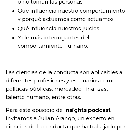
o no toman las personas.
Qué influencia nuestro comportamiento
y porqué actuamos cómo actuamos.
Qué influencia nuestros juicios.
Y de más interrogantes del
comportamiento humano.
Las ciencias de la conducta son aplicables a
diferentes profesiones y escenarios como
políticas públicas, mercadeo, finanzas,
talento humano, entre otras.
Para este episodio de
Insights podcast
invitamos a Julian Arango, un experto en
ciencias de la conducta que ha trabajado por