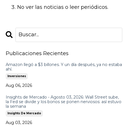
No ver las noticias o leer periódicos.
Publicaciones Recientes
Amazon llegó a $3 billones. Y un día después, ya no estaba
ahí.
Inversiones
Aug 06, 2026
Insights de Mercado - Agosto 03, 2026: Wall Street sube,
la Fed se divide y los bonos se ponen nerviosos: así estuvo
la semana
Insights De Mercado
Aug 03, 2026