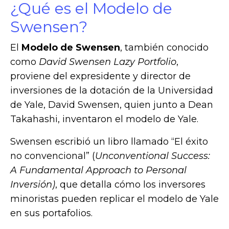
¿Qué es el Modelo de
Swensen?
El
Modelo de Swensen
, también conocido
como
David Swensen Lazy Portfolio
,
proviene del expresidente y director de
inversiones de la dotación de la Universidad
de Yale, David Swensen, quien junto a Dean
Takahashi, inventaron el modelo de Yale.
Swensen escribió un libro llamado “El éxito
no convencional” (
Unconventional Success:
A Fundamental Approach to Personal
Inversión)
, que detalla cómo los inversores
minoristas pueden replicar el modelo de Yale
en sus portafolios.