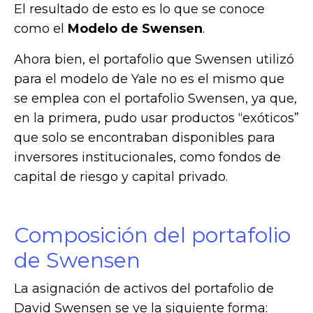
El resultado de esto es lo que se conoce
como el
Modelo de Swensen
.
Ahora bien, el portafolio que Swensen utilizó
para el modelo de Yale no es el mismo que
se emplea con el portafolio Swensen, ya que,
en la primera, pudo usar productos “exóticos”
que solo se encontraban disponibles para
inversores institucionales, como fondos de
capital de riesgo y capital privado.
Composición del portafolio
de Swensen
La asignación de activos del portafolio de
David Swensen se ve la siguiente forma: