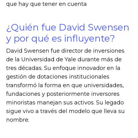
que hay que tener en cuenta
¿Quién fue David Swensen
y por qué es influyente?
David Swensen fue director de inversiones
de la Universidad de Yale durante más de
tres décadas. Su enfoque innovador en la
gestión de dotaciones institucionales
transformó la forma en que universidades,
fundaciones y posteriormente inversores
minoristas manejan sus activos. Su legado
sigue vivo a través del modelo que lleva su
nombre.