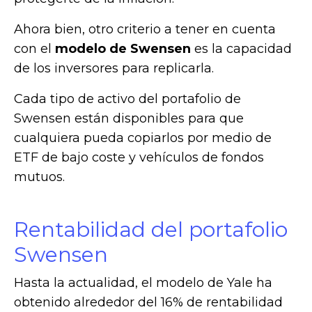
Ahora bien, otro criterio a tener en cuenta
con el
modelo de Swensen
es la capacidad
de los inversores para replicarla.
Cada tipo de activo del portafolio de
Swensen están disponibles para que
cualquiera pueda copiarlos por medio de
ETF de bajo coste y vehículos de fondos
mutuos.
Rentabilidad del portafolio
Swensen
Hasta la actualidad, el modelo de Yale ha
obtenido alrededor del 16% de rentabilidad