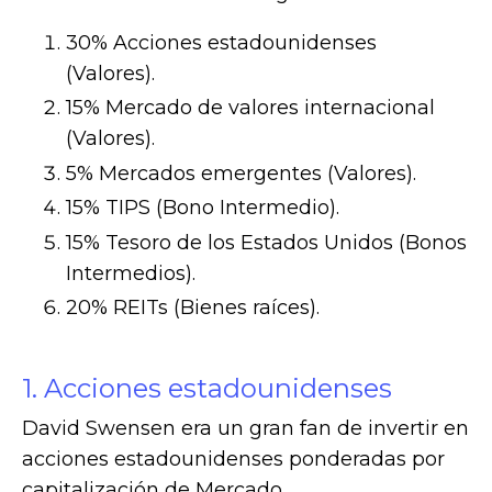
30% Acciones estadounidenses
(Valores).
15% Mercado de valores internacional
(Valores).
5% Mercados emergentes (Valores).
15% TIPS (Bono Intermedio).
15% Tesoro de los Estados Unidos (Bonos
Intermedios).
20% REITs (Bienes raíces).
1. Acciones estadounidenses
David Swensen era un gran fan de invertir en
acciones estadounidenses ponderadas por
capitalización de Mercado.