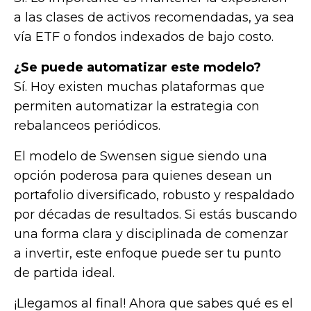
a las clases de activos recomendadas, ya sea
vía ETF o fondos indexados de bajo costo.
¿Se puede automatizar este modelo?
Sí. Hoy existen muchas plataformas que
permiten automatizar la estrategia con
rebalanceos periódicos.
El modelo de Swensen sigue siendo una
opción poderosa para quienes desean un
portafolio diversificado, robusto y respaldado
por décadas de resultados. Si estás buscando
una forma clara y disciplinada de comenzar
a invertir, este enfoque puede ser tu punto
de partida ideal.
¡Llegamos al final! Ahora que sabes qué es el