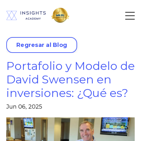
Regresar al Blog
Portafolio y Modelo de
David Swensen en
inversiones: ¿Qué es?
Jun 06, 2025