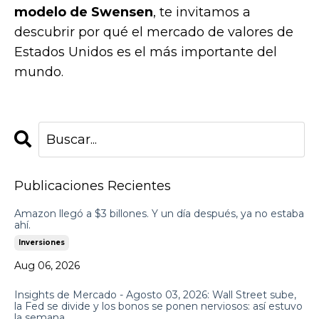
modelo de Swensen
, te invitamos a
descubrir por qué el mercado de valores de
Estados Unidos es el más importante del
mundo.
Publicaciones Recientes
Amazon llegó a $3 billones. Y un día después, ya no estaba
ahí.
Inversiones
Aug 06, 2026
Insights de Mercado - Agosto 03, 2026: Wall Street sube,
la Fed se divide y los bonos se ponen nerviosos: así estuvo
la semana