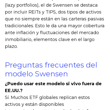
(lazy portfolios), el de Swensen se destaca
por incluir REITs y TIPS, dos tipos de activos
que no siempre están en las carteras pasivas
tradicionales. Esto le da una mayor cobertura
ante inflación y fluctuaciones del mercado
inmobiliario, elementos clave en el largo
plazo.
Preguntas frecuentes del
modelo Swensen
¿Puedo usar este modelo si vivo fuera de
EE.UU.?
Sí. Muchos ETF globales replican estos
activos y están disponibles