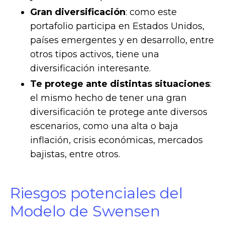
Gran diversificación
: como este
portafolio participa en Estados Unidos,
países emergentes y en desarrollo, entre
otros tipos activos, tiene una
diversificación interesante.
Te protege ante distintas situaciones
:
el mismo hecho de tener una gran
diversificación te protege ante diversos
escenarios, como una alta o baja
inflación, crisis económicas, mercados
bajistas, entre otros.
Riesgos potenciales del
Modelo de Swensen