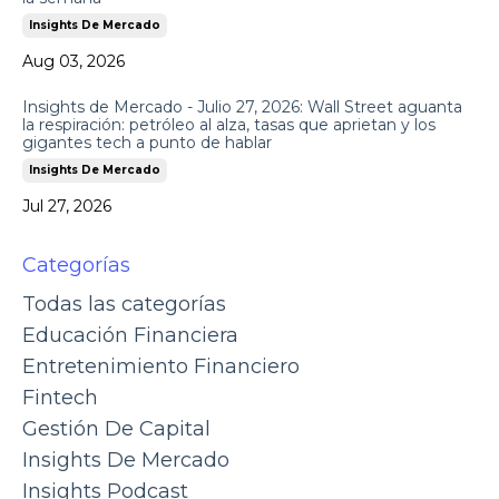
Insights De Mercado
Aug 03, 2026
Insights de Mercado - Julio 27, 2026: Wall Street aguanta
la respiración: petróleo al alza, tasas que aprietan y los
gigantes tech a punto de hablar
Insights De Mercado
Jul 27, 2026
Categorías
Todas las categorías
Educación Financiera
Entretenimiento Financiero
Fintech
Gestión De Capital
Insights De Mercado
Insights Podcast