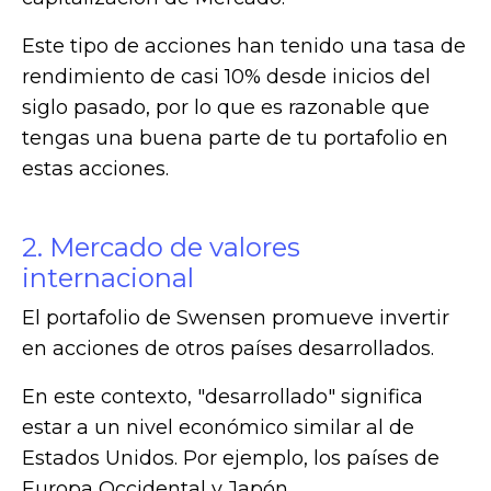
Este tipo de acciones han tenido una tasa de
rendimiento de casi 10% desde inicios del
siglo pasado, por lo que es razonable que
tengas una buena parte de tu portafolio en
estas acciones.
2. Mercado de valores
internacional
El portafolio de Swensen promueve invertir
en acciones de otros países desarrollados.
En este contexto, "desarrollado" significa
estar a un nivel económico similar al de
Estados Unidos. Por ejemplo, los países de
Europa Occidental y Japón.