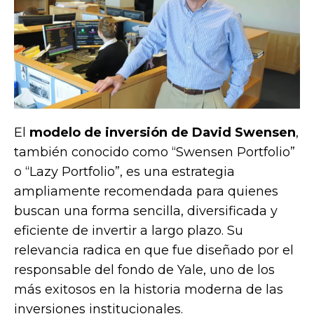
El
modelo de inversión de David Swensen
,
también conocido como “Swensen Portfolio”
o “Lazy Portfolio”, es una estrategia
ampliamente recomendada para quienes
buscan una forma sencilla, diversificada y
eficiente de invertir a largo plazo. Su
relevancia radica en que fue diseñado por el
responsable del fondo de Yale, uno de los
más exitosos en la historia moderna de las
inversiones institucionales.