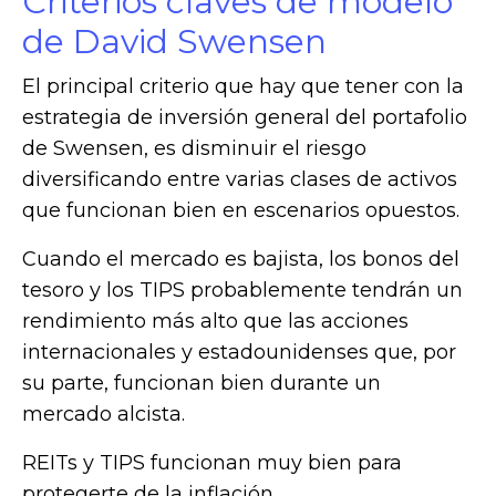
Criterios claves de modelo
de David Swensen
El principal criterio que hay que tener con la
estrategia de inversión general del portafolio
de Swensen, es disminuir el riesgo
diversificando entre varias clases de activos
que funcionan bien en escenarios opuestos.
Cuando el mercado es bajista, los bonos del
tesoro y los TIPS probablemente tendrán un
rendimiento más alto que las acciones
internacionales y estadounidenses que, por
su parte, funcionan bien durante un
mercado alcista.
REITs y TIPS funcionan muy bien para
protegerte de la inflación.