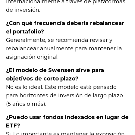
internacionalmente a través de plataformas
de inversión.
¿Con qué frecuencia debería rebalancear
el portafolio?
Generalmente, se recomienda revisar y
rebalancear anualmente para mantener la
asignación original.
¿El modelo de Swensen sirve para
objetivos de corto plazo?
No es lo ideal. Este modelo está pensado
para horizontes de inversión de largo plazo
(5 años o más).
¿Puedo usar fondos indexados en lugar de
ETF?
Sí. Lo importante es mantener la exposición