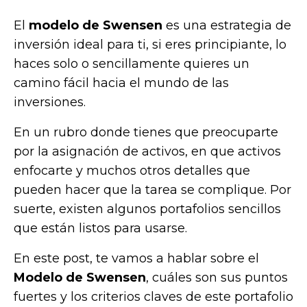
El
modelo de Swensen
es una estrategia de
inversión ideal para ti, si eres principiante, lo
haces solo o sencillamente quieres un
camino fácil hacia el mundo de las
inversiones.
En un rubro donde tienes que preocuparte
por la asignación de activos, en que activos
enfocarte y muchos otros detalles que
pueden hacer que la tarea se complique. Por
suerte, existen algunos portafolios sencillos
que están listos para usarse.
En este post, te vamos a hablar sobre el
Modelo de Swensen
, cuáles son sus puntos
fuertes y los criterios claves de este portafolio