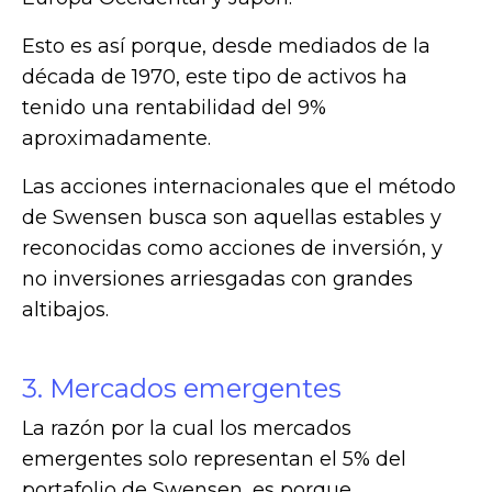
Esto es así porque, desde mediados de la
década de 1970, este tipo de activos ha
tenido una rentabilidad del 9%
aproximadamente.
Las acciones internacionales que el método
de Swensen busca son aquellas estables y
reconocidas como acciones de inversión, y
no inversiones arriesgadas con grandes
altibajos.
3. Mercados emergentes
La razón por la cual los mercados
emergentes solo representan el 5% del
portafolio de Swensen, es porque