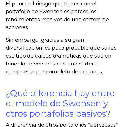
El principal riesgo que tienes con el
portafolio de Swensen es perder los
rendimientos masivos de una cartera de
acciones.
Sin embargo, gracias a su gran
diversificación, es poco probable que sufras
ese tipo de caídas dramáticas que suelen
tener los inversores con una cartera
compuesta por completo de acciones.
¿Qué diferencia hay entre
el modelo de Swensen y
otros portafolios pasivos?
A diferencia de otros portafolios “perezosos”