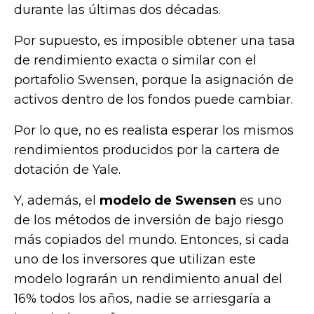
durante las últimas dos décadas.
Por supuesto, es imposible obtener una tasa
de rendimiento exacta o similar con el
portafolio Swensen, porque la asignación de
activos dentro de los fondos puede cambiar.
Por lo que, no es realista esperar los mismos
rendimientos producidos por la cartera de
dotación de Yale.
Y, además, el
modelo de Swensen
es uno
de los métodos de inversión de bajo riesgo
más copiados del mundo. Entonces, si cada
uno de los inversores que utilizan este
modelo lograrán un rendimiento anual del
16% todos los años, nadie se arriesgaría a