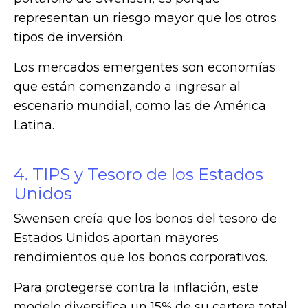
representan un riesgo mayor que los otros
tipos de inversión.
Los mercados emergentes son economías
que están comenzando a ingresar al
escenario mundial, como las de América
Latina.
4. TIPS y Tesoro de los Estados
Unidos
Swensen creía que los bonos del tesoro de
Estados Unidos aportan mayores
rendimientos que los bonos corporativos.
Para protegerse contra la inflación, este
modelo diversifica un 15% de su cartera total