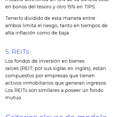
en bonos del tesoro y otro 15% en TIPS.
Tenerlo dividido de esta manera entre
ambos limita el riesgo, tanto en tiempos de
alta inflación como de baja.
5. REITs
Los fondos de inversión en bienes
raíces (REIT, por sus siglas en inglés), están
compuestos por empresas que tienen
activos inmobiliarios que generan ingresos.
Los REITs son similares a poseer un fondo
mutuo.