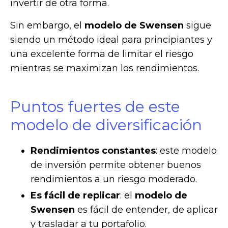
invertir de otra forma.
Sin embargo, el
modelo de Swensen
sigue
siendo un método ideal para principiantes y
una excelente forma de limitar el riesgo
mientras se maximizan los rendimientos.
Puntos fuertes de este
modelo de diversificación
Rendimientos constantes
: este modelo
de inversión permite obtener buenos
rendimientos a un riesgo moderado.
Es fácil de replicar
: el
modelo de
Swensen
es fácil de entender, de aplicar
y trasladar a tu portafolio.