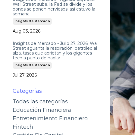
Wall Street sube, la Fed se divide y los
bonos se ponen nerviosos: así estuvo la
semana
Insights De Mercado
Aug 03, 2026
Insights de Mercado - Julio 27, 2026: Wall
Street aguanta la respiración: petróleo al
alza, tasas que aprietan y los gigantes
tech a punto de hablar
Insights De Mercado
Jul 27, 2026
Categorías
Todas las categorías
Educación Financiera
Entretenimiento Financiero
Fintech