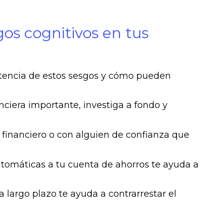
os cognitivos en tus
stencia de estos sesgos y cómo pueden
ciera importante, investiga a fondo y
financiero o con alguien de confianza que
utomáticas a tu cuenta de ahorros te ayuda a
 largo plazo te ayuda a contrarrestar el