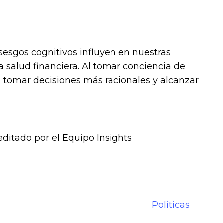
sgos cognitivos influyen en nuestras
 salud financiera. Al tomar conciencia de
s tomar decisiones más racionales y alcanzar
editado por el Equipo Insights
Políticas