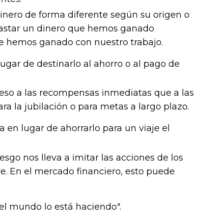
 dinero de forma diferente según su origen o
gastar un dinero que hemos ganado
 hemos ganado con nuestro trabajo.
ugar de destinarlo al ahorro o al pago de
peso a las recompensas inmediatas que a las
ra la jubilación o para metas a largo plazo.
a en lugar de ahorrarlo para un viaje el
esgo nos lleva a imitar las acciones de los
. En el mercado financiero, esto puede
 el mundo lo está haciendo".