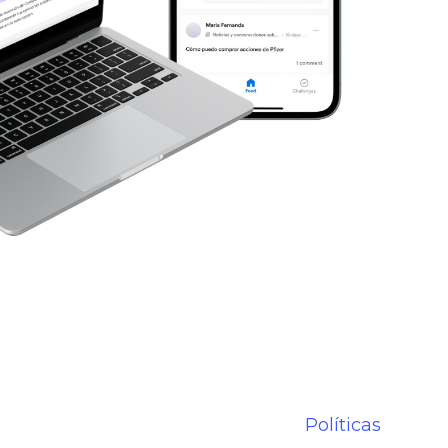
Políticas