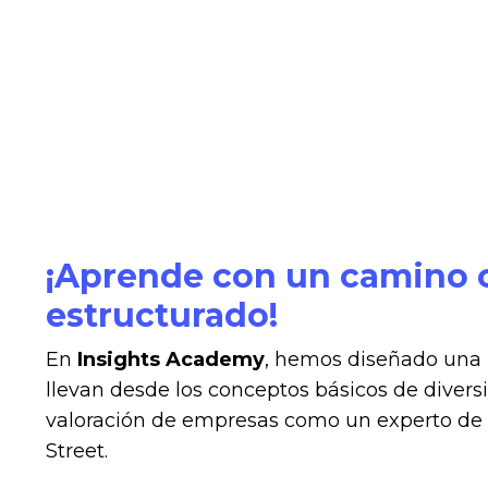
¡Aprende con un camino c
estructurado!
En
Insights Academy
, hemos diseñado una 
llevan desde los conceptos básicos de diversi
valoración de empresas como un experto de 
Street.