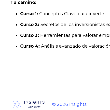
Tu camino:
Curso 1:
Conceptos Clave para invertir.
Curso 2:
Secretos de los inversionistas ex
Curso 3:
Herramientas para valorar empr
Curso 4:
Análisis avanzado de valoración
© 2026 Insights