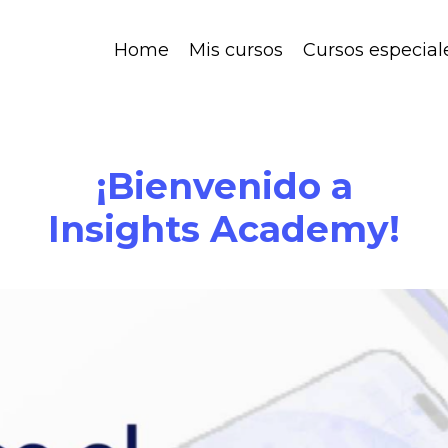
Home
Mis cursos
Cursos especial
¡Bienvenido a
Insights Academy!